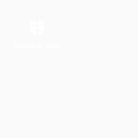
Yannick Toth
Sänger - Schauspieler -