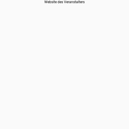
Website des Veranstalters