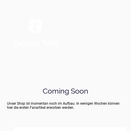
Coming Soon
Unser Shop ist momentan noch im Aufbau. In wenigen Wochen können
hier die ersten Fanartikel erworben werden.